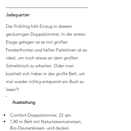
Jadequartier
Der Frühling hält Einzug in diesem
geräumigen Doppelzimmer. In der ersten
Etage gelegen ist es mit großen
Fensterfronten und hellen Farbtönen ist es
ideal, um noch etwas an dem großen
Schreibtisch zu arbeiten. Oder man
kuschelt sich lieber in das große Bett, um
mal wieder richtig entspannt ein Buch zu
lesen?!
Ausstattung
Comfort-Doppelzimmer, 22 qm
1,80 m Bett mit Naturlatexmatratzen,
Bio-Daunenkissen- und decken