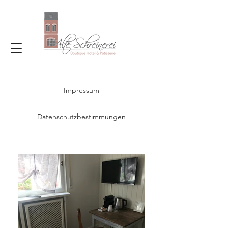
Impressum
Datenschutzbestimmungen