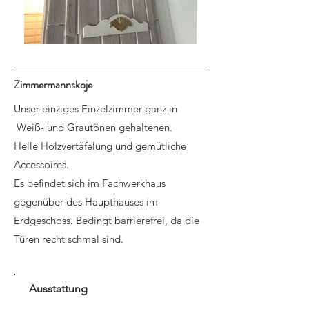
Zimmermannskoje
Unser einziges Einzelzimmer ganz in
Weiß- und Grautönen gehaltenen.
Helle Holzvertäfelung und gemütliche
Accessoires.
Es befindet sich im Fachwerkhaus
gegenüber des Haupthauses im
Erdgeschoss. Bedingt barrierefrei, da die
Türen recht schmal sind.
Ausstattung