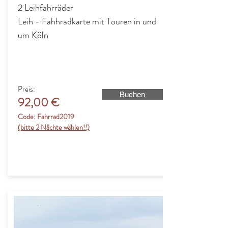
2 Leihfahrräder
Leih - Fahhradkarte mit Touren in und
um Köln
Preis:
Buchen
92,00 €
Code: Fahrrad2019
(bitte 2 Nächte wählen!!)