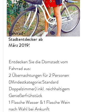
Fahrrad-
Stadtentdecker ab
März 2019!
Entdecken Sie die Domstadt vom
Fahrrad aus:
2 Übernachtungen für 2 Personen
(Mindestkategorie:Standard
Doppelzimmer) inkl. reichhaltigem
Genießerfrühstück
1 Flasche Wasser & 1 Flasche Wein
nach Wahl bei Ankunft