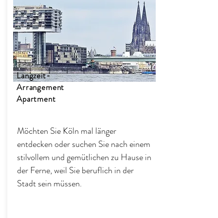
Langzeit-
Arrangement
Apartment
Möchten Sie Köln mal länger
entdecken oder suchen Sie nach einem
stilvollem und gemütlichen zu Hause in
der Ferne, weil Sie beruflich in der
Stadt sein müssen.