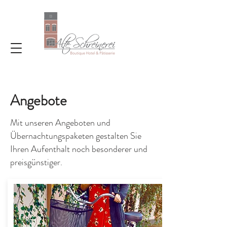
Angebote
Mit unseren Angeboten und
Übernachtungspaketen gestalten Sie
Ihren Aufenthalt noch besonderer und
preisgünstiger.