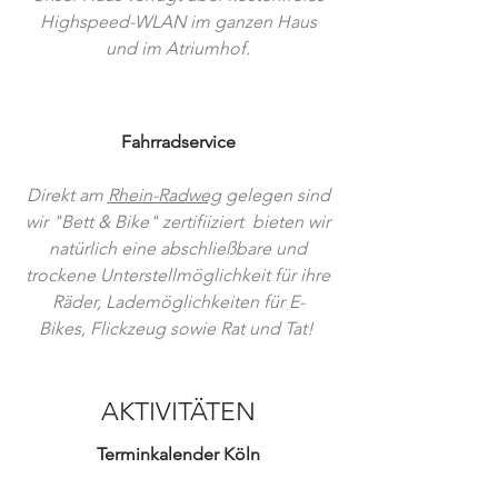
Highspeed-WLAN im ganzen Haus
und im Atriumhof.
Fahrradservice
Direkt am
Rhein-Radweg
gelegen sind
wir "Bett & Bike" zertifiiziert bieten wir
natürlich eine abschließbare und
trockene Unterstellmöglichkeit für ihre
Räder, Lademöglichkeiten für E-
Bikes, Flickzeug sowie Rat und Tat!
AKTIVITÄTEN
Terminkalender Köln