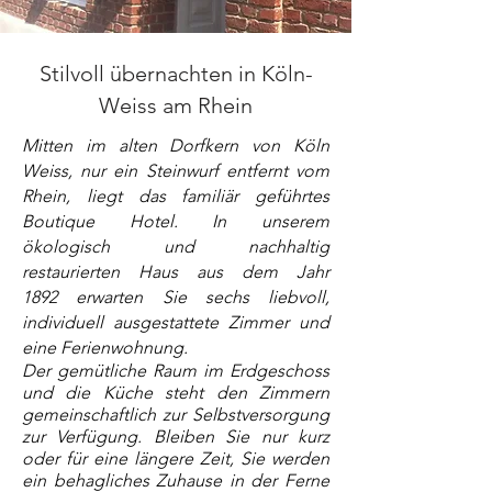
Stilvoll übernachten in Köln-
Weiss am Rhein
Mitten im alten Dorfkern von Köln
Weiss, nur ein Steinwurf entfernt vom
Rhein, liegt das familiär geführtes
Boutique Hotel. In unserem
ökologisch und nachhaltig
restaurierten Haus aus dem Jahr
1892
erwarten Sie sechs liebvoll,
individuell ausgestattete Zimmer und
eine Ferienwohnung.
Der gemütliche Raum im Erdgeschoss
und die Küche steht den Zimmern
gemeinschaftlich zur Selbstversorgung
zur Verfügung. Bleiben
Sie
nur kurz
oder für eine
längere
Zeit, Sie werden
ein behagliches Zuhause in der Ferne