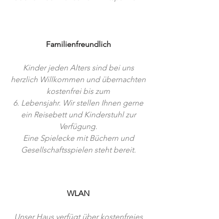
Familienfreundlich
Kinder jeden Alters sind bei uns
herzlich Willkommen und übernachten
kostenfrei bis zum
6. Lebensjahr. Wir stellen Ihnen gerne
ein R
eisebett und Kinderstuhl zur
Verfügung.
Eine Spielecke mit Büchern und
Gesellschaftsspielen steht bereit.
WLAN
Unser Haus verfügt über kostenfreies