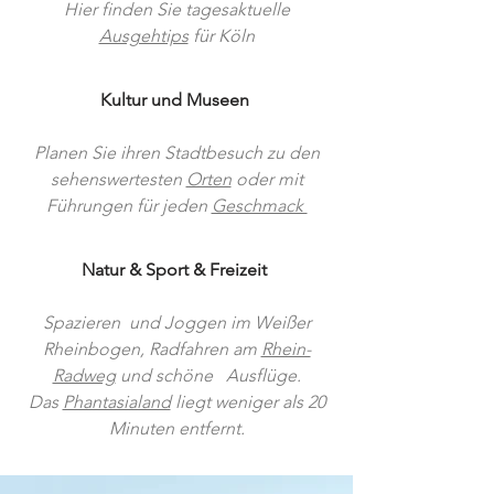
Hier finden Sie tagesaktuelle
Ausgehtips
für Köln
Kultur und Museen
Planen Sie ihren Stadtbesuch zu den
sehenswertesten
Orten
oder mit
Führungen für jeden
Geschmack
Natur & Sport & Freizeit
Spazieren und Joggen im Weißer
Rheinbogen, Radfahren am
Rhein-
Radweg
und schöne Ausflüge.
Das
Phantasialand
liegt weniger als 20
Minuten entfernt.