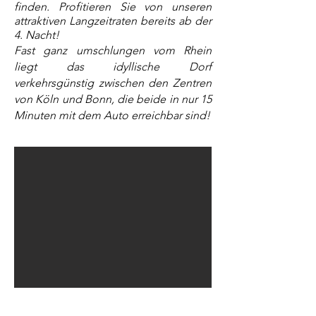
finden. Profitieren Sie von unseren
attraktiven Langzeitraten
bereits
ab der
4. Nacht!
Fast ganz umschlungen vom Rhein
liegt das idyllische Dorf
verkehrsgünstig zwischen den Zentren
von Köln und Bonn, die beide in nur 15
Minuten mit dem Auto erreichbar sind!