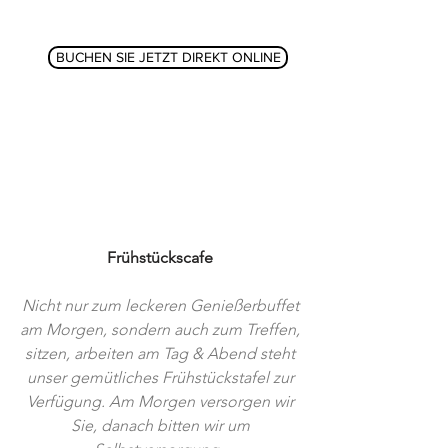
BUCHEN SIE JETZT DIREKT ONLINE
Frühstückscafe
Nicht nur zum leckeren Genießerbuffet
am Morgen, sondern auch zum Treffen,
sitzen, arbeiten am Tag & Abend steht
unser gemütliches Frühstückstafel zur
Verfügung. Am Morgen versorgen wir
Sie, danach bitten wir um